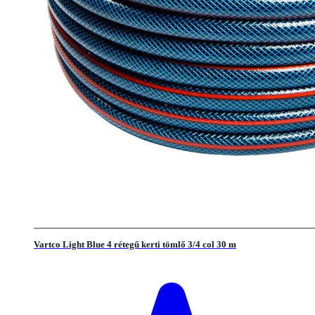
Vartco Light Blue 4 rétegű kerti tömlő 3/4 col 30 m