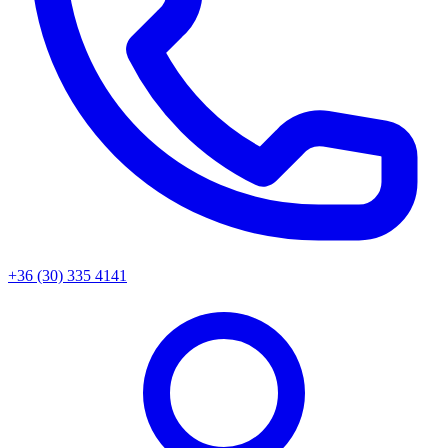
+36 (30) 335 4141