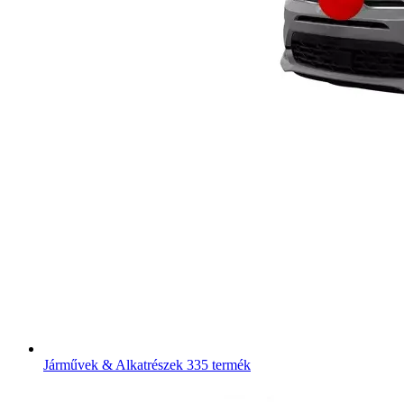
Járművek & Alkatrészek
335 termék