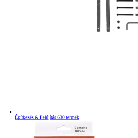
Építkezés & Felújítás
630 termék