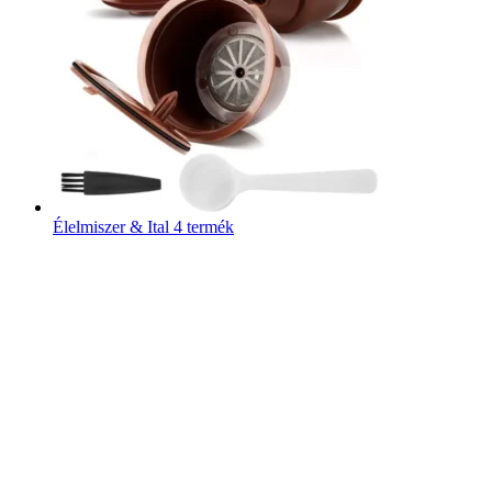
Élelmiszer & Ital
4 termék