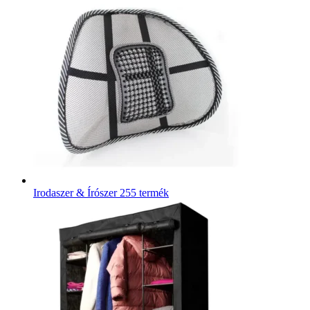
Irodaszer & Írószer
255 termék