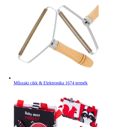
Műszaki cikk & Elektronika
1674 termék