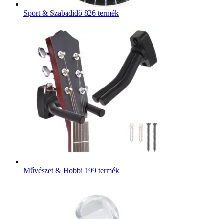
Sport & Szabadidő
826 termék
Művészet & Hobbi
199 termék