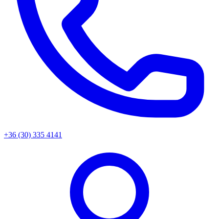
+36 (30) 335 4141