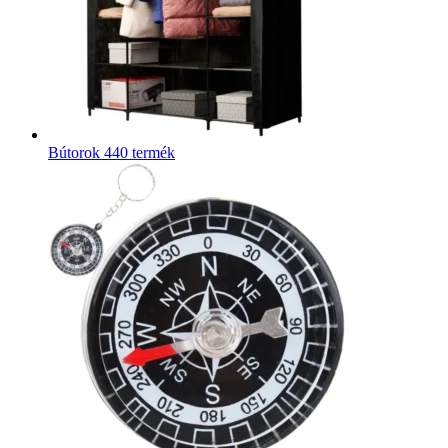
Bútorok
440 termék