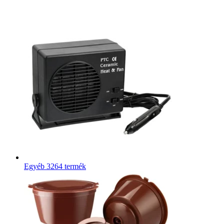
Egyéb
3264 termék