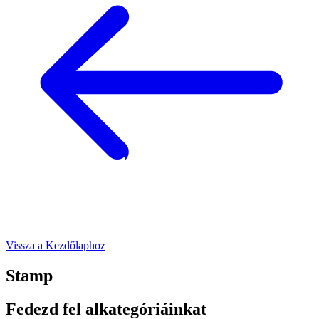
Vissza a Kezdőlaphoz
Stamp
Fedezd fel alkategóriáinkat