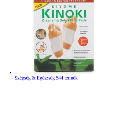
Szépség & Egészség
544 termék