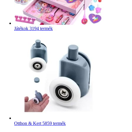
Játékok
3194 termék
Otthon & Kert
5859 termék