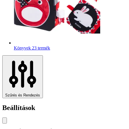
Könyvek
23 termék
Szűrés és Rendezés
Beállítások