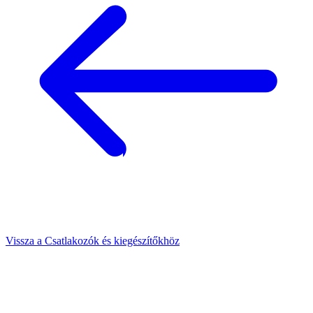
Vissza a Csatlakozók és kiegészítőkhöz