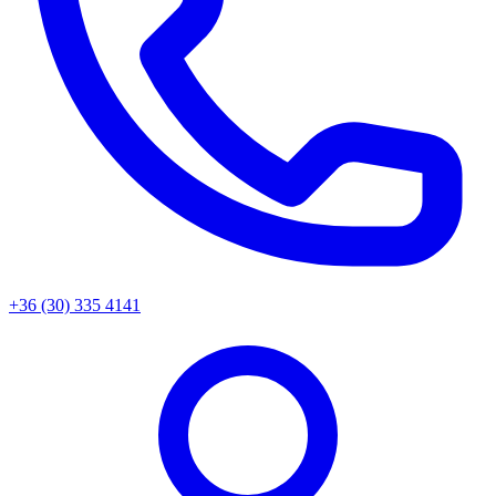
+36 (30) 335 4141