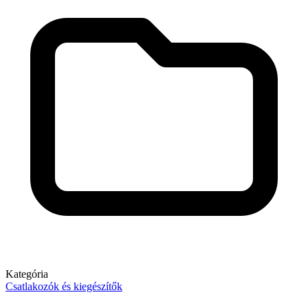
Kategória
Csatlakozók és kiegészítők