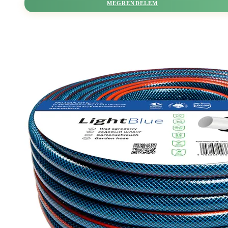
MEGRENDELEM