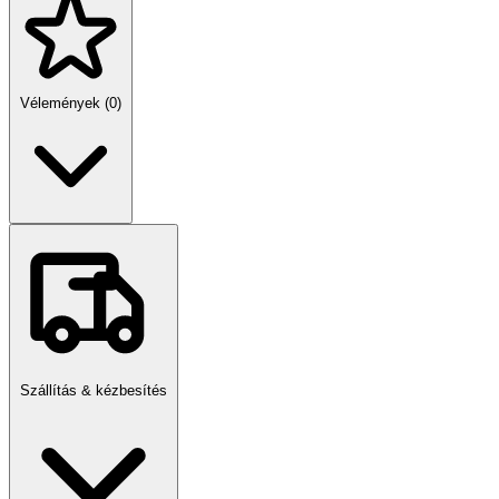
Vélemények (0)
Szállítás & kézbesítés