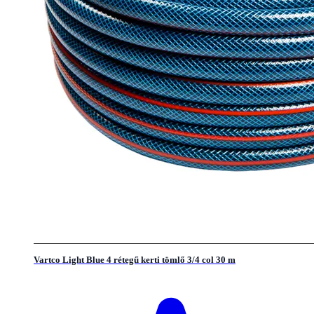
Vartco Light Blue 4 rétegű kerti tömlő 3/4 col 30 m