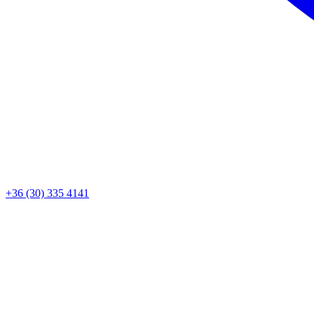
+36 (30) 335 4141