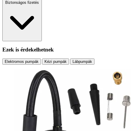
Biztonságos fizetés
Ezek is érdekelhetnek
Elektromos pumpák
Kézi pumpák
Lábpumpák