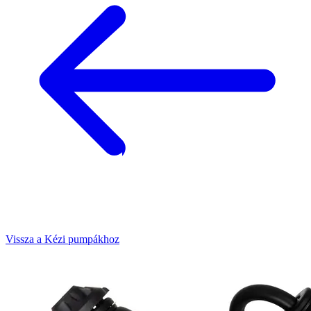
Vissza a Kézi pumpákhoz