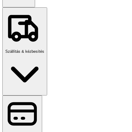
Szállítás & kézbesítés