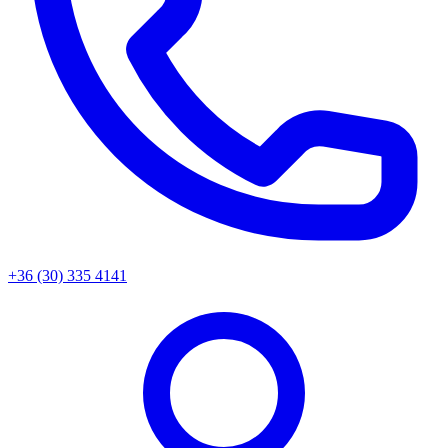
+36 (30) 335 4141