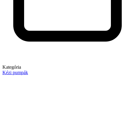
Kategória
Kézi pumpák