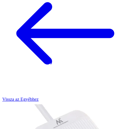
Vissza az Egyébhez