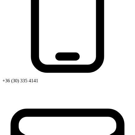
+36 (30) 335 4141