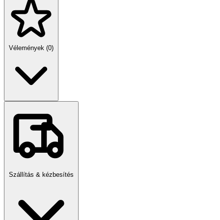
Vélemények (0)
Szállítás & kézbesítés