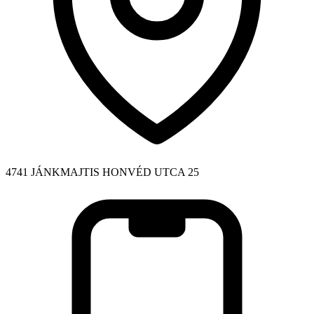
4741 JÁNKMAJTIS HONVÉD UTCA 25