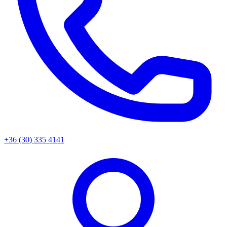
+36 (30) 335 4141