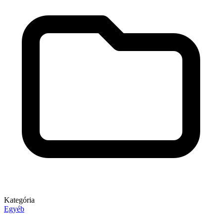
Kategória
Egyéb