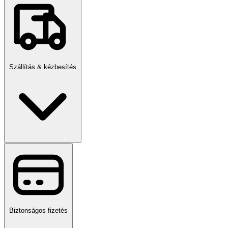
Szállítás & kézbesítés
Biztonságos fizetés