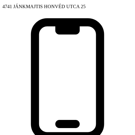
4741 JÁNKMAJTIS HONVÉD UTCA 25