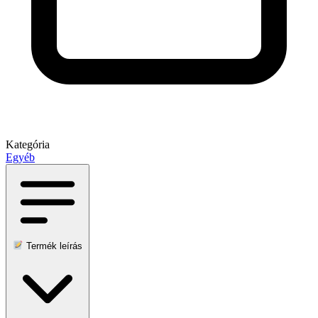
Kategória
Egyéb
Termék leírás