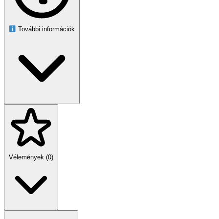
További információk
Vélemények (0)