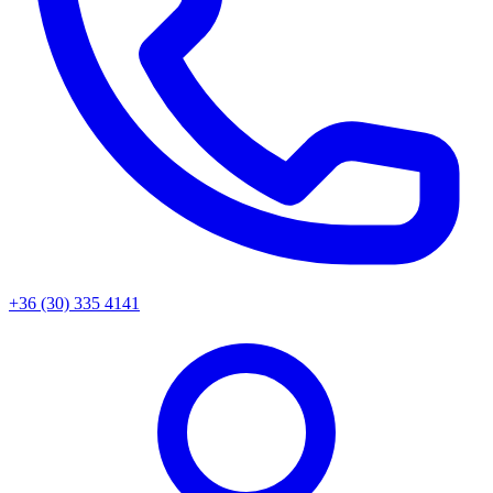
+36 (30) 335 4141