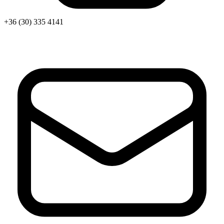
+36 (30) 335 4141