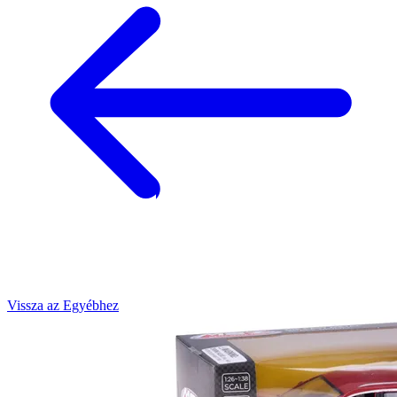
Vissza az Egyébhez