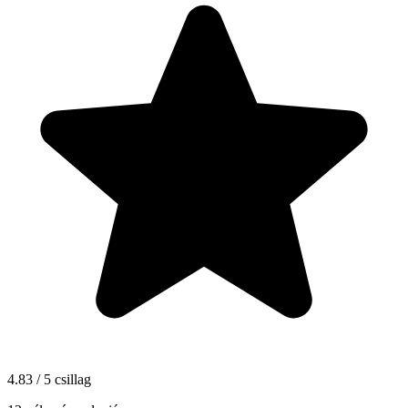
4.83 / 5 csillag