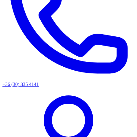
+36 (30) 335 4141