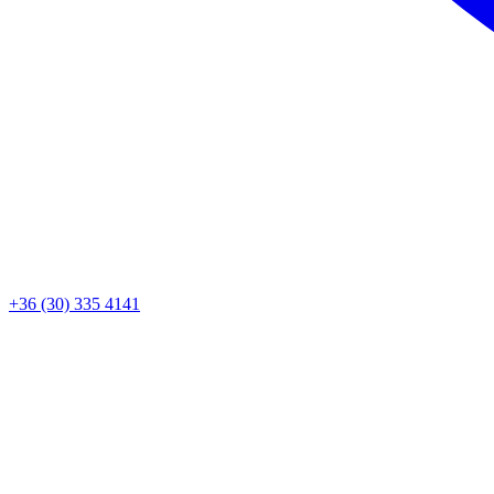
+36 (30) 335 4141