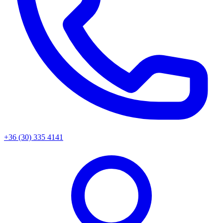
+36 (30) 335 4141