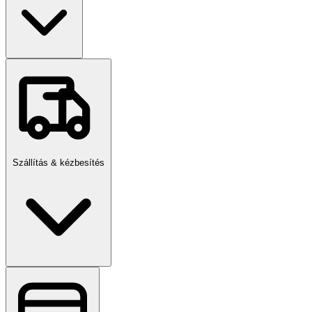
Szállítás & kézbesítés