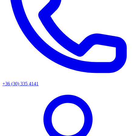
+36 (30) 335 4141