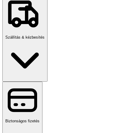
Szállítás & kézbesítés
Biztonságos fizetés