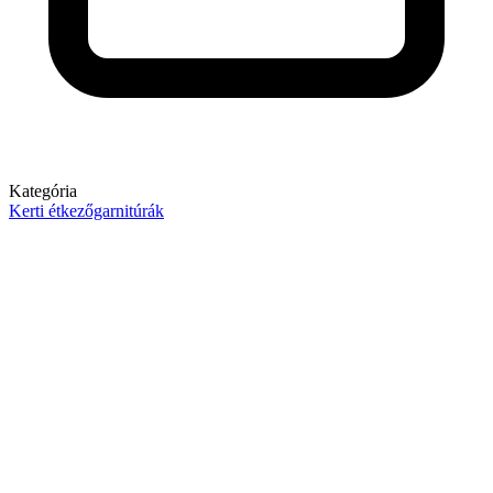
Kategória
Kerti étkezőgarnitúrák