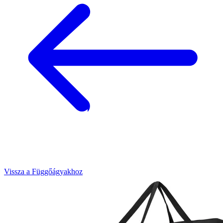
Vissza a Függőágyakhoz