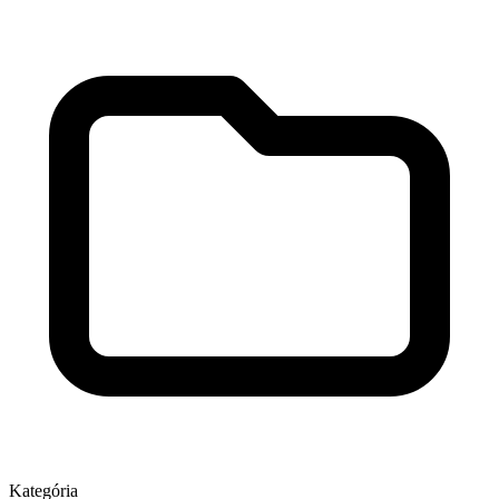
Kategória