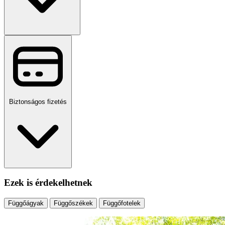
Biztonságos fizetés
Ezek is érdekelhetnek
Függőágyak
Függőszékek
Függőfotelek