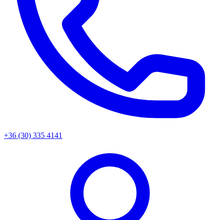
+36 (30) 335 4141