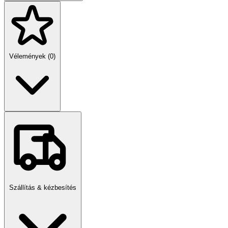
Vélemények (0)
Szállítás & kézbesítés