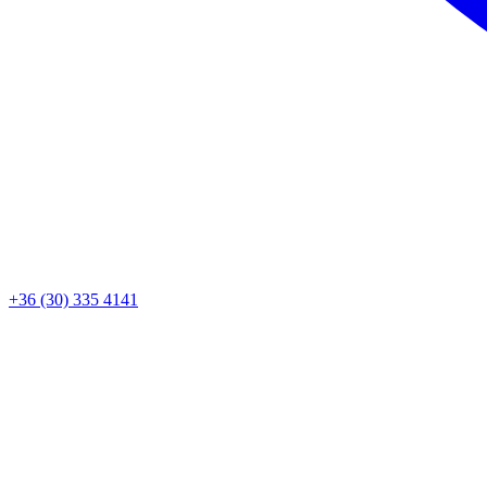
+36 (30) 335 4141