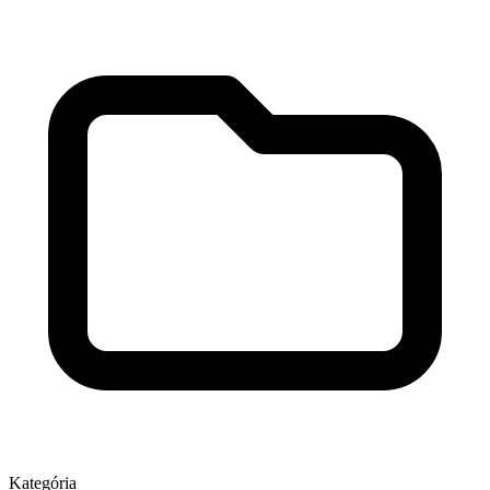
Kategória