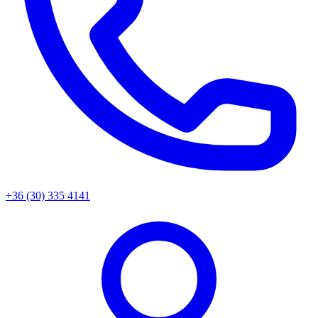
+36 (30) 335 4141