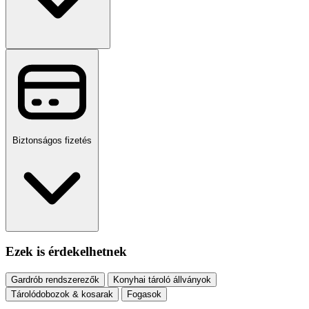
Biztonságos fizetés
Ezek is érdekelhetnek
Gardrób rendszerezők
Konyhai tároló állványok
Tárolódobozok & kosarak
Fogasok