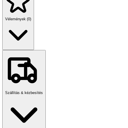
Vélemények (0)
Szállítás & kézbesítés