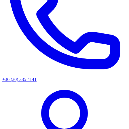
+36 (30) 335 4141