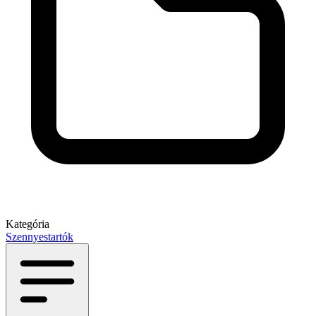
Kategória
Szennyestartók