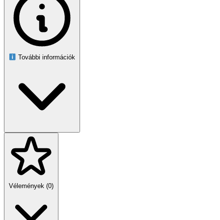
További információk
Vélemények (0)