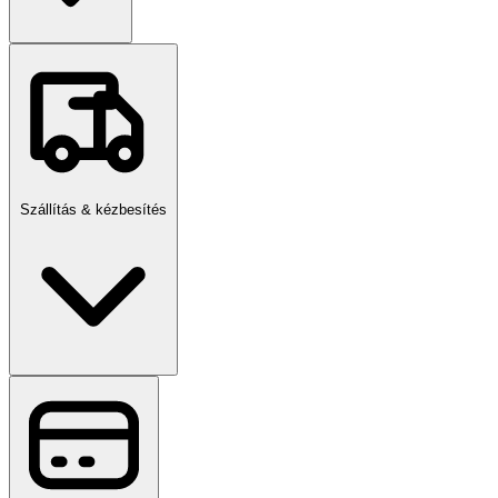
Szállítás & kézbesítés