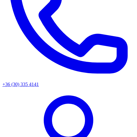
+36 (30) 335 4141