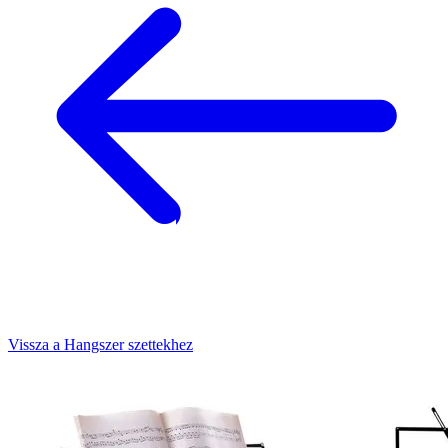
Vissza a Hangszer szettekhez