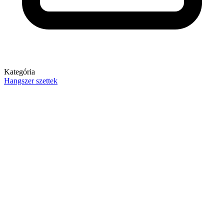
Kategória
Hangszer szettek