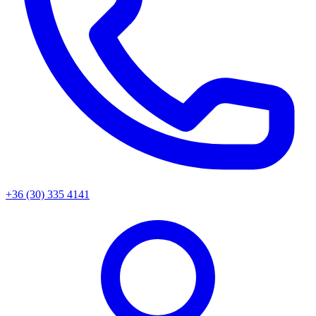
+36 (30) 335 4141