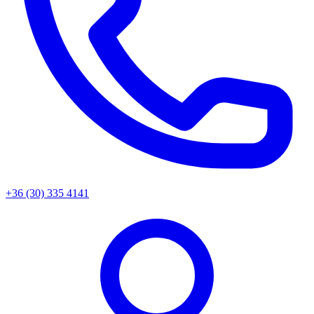
+36 (30) 335 4141