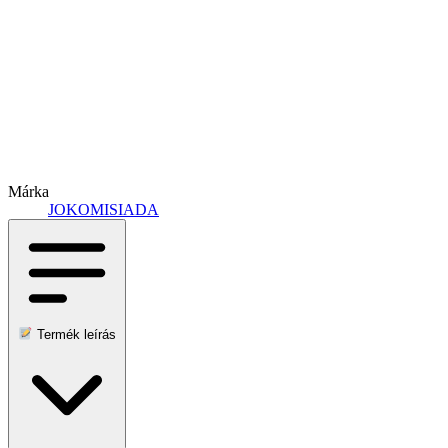
Márka
JOKOMISIADA
Termék leírás