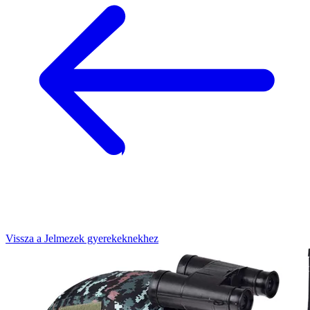
Vissza a Jelmezek gyerekeknekhez