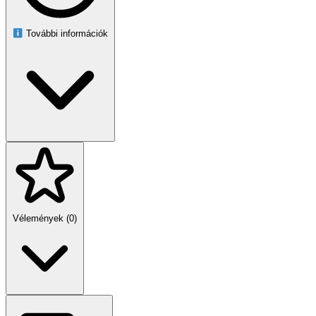
További információk
Vélemények (0)