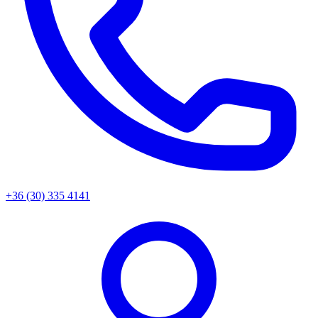
+36 (30) 335 4141