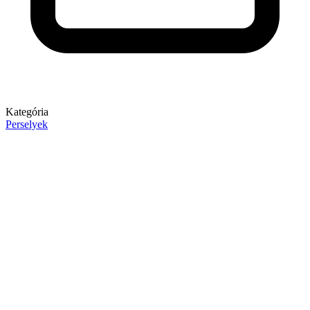
Kategória
Perselyek