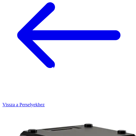
Vissza a Perselyekhez