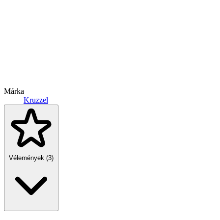
Márka
Kruzzel
Vélemények (3)