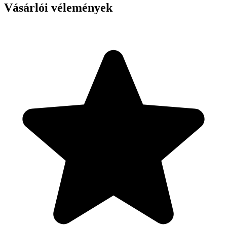
Vásárlói vélemények