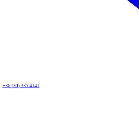
+36 (30) 335 4141