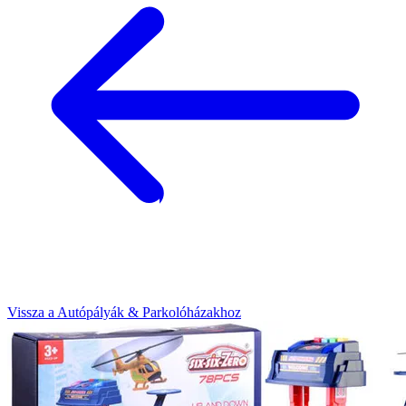
Vissza a Autópályák & Parkolóházakhoz