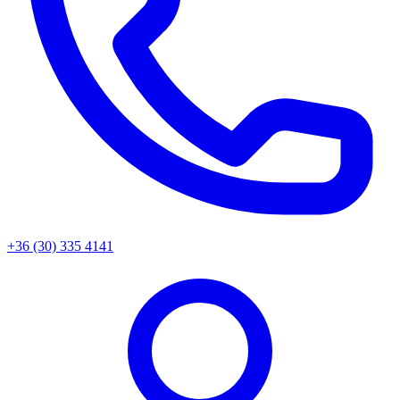
+36 (30) 335 4141