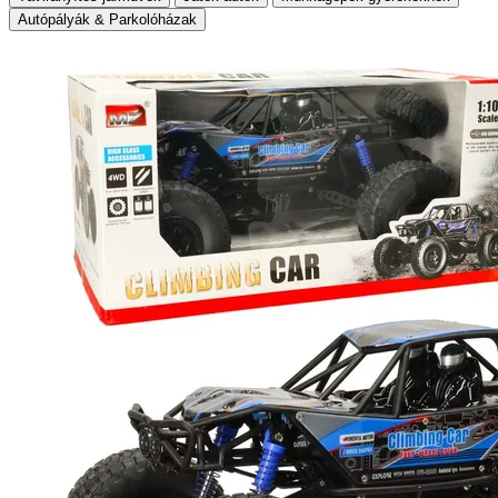
Autópályák & Parkolóházak