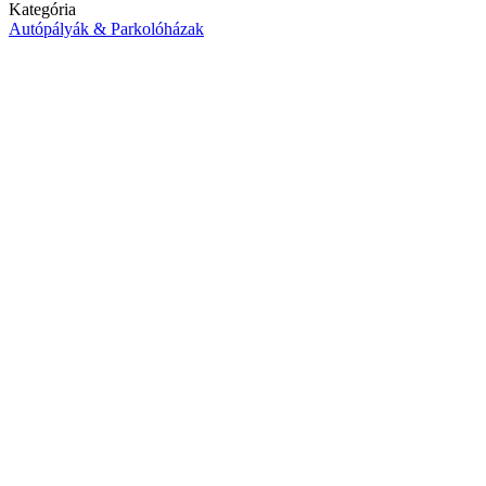
Kategória
Autópályák & Parkolóházak