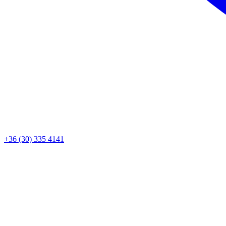
+36 (30) 335 4141