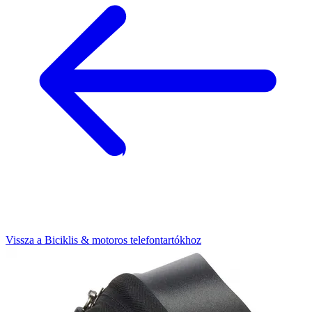
Vissza a Biciklis & motoros telefontartókhoz