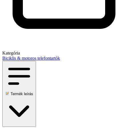
Kategória
Biciklis & motoros telefontartók
Termék leírás