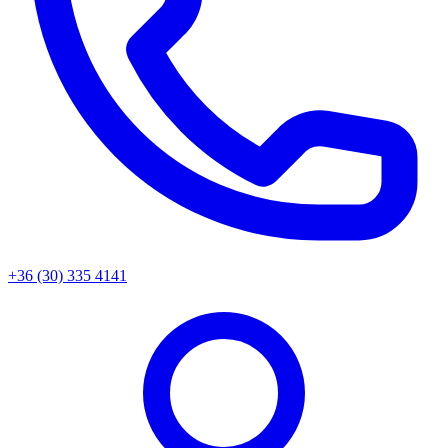
+36 (30) 335 4141