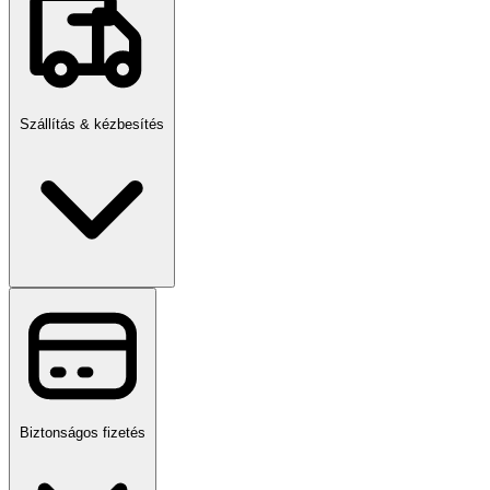
Szállítás & kézbesítés
Biztonságos fizetés