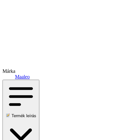
Márka
Maaleo
Termék leírás