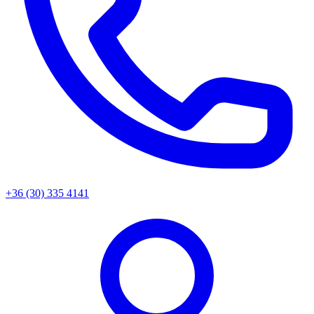
+36 (30) 335 4141