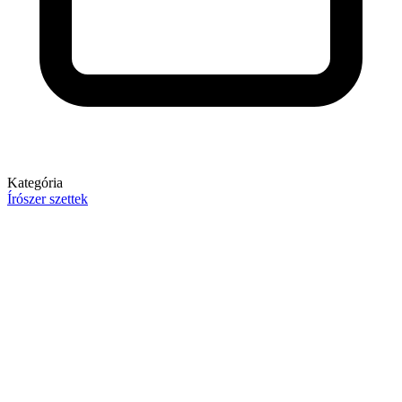
Kategória
Írószer szettek