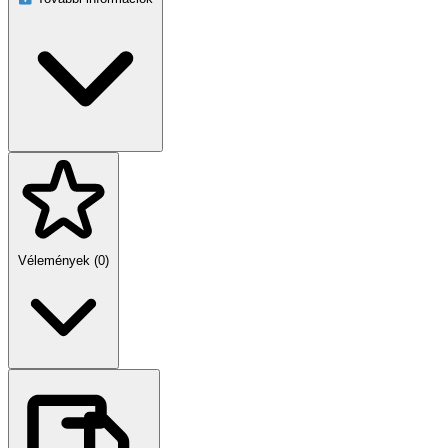
Vélemények (0)