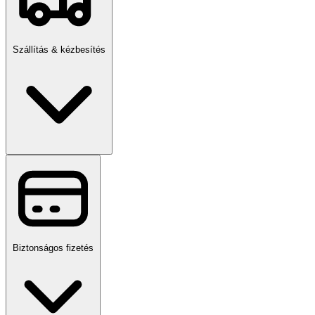
Szállítás & kézbesítés
Biztonságos fizetés