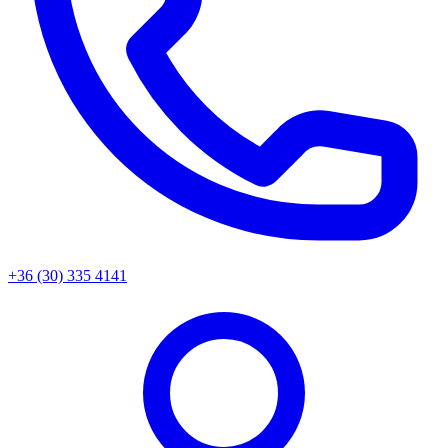
+36 (30) 335 4141