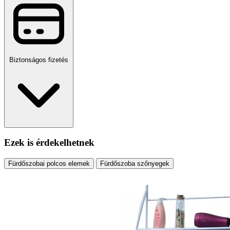
Biztonságos fizetés
Ezek is érdekelhetnek
Fürdőszobai polcos elemek
Fürdőszoba szőnyegek