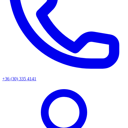
+36 (30) 335 4141