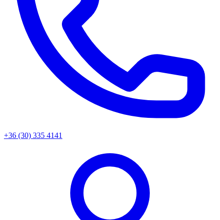
+36 (30) 335 4141