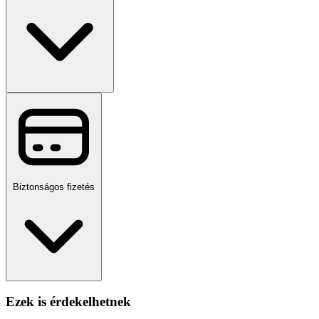
Biztonságos fizetés
Ezek is érdekelhetnek