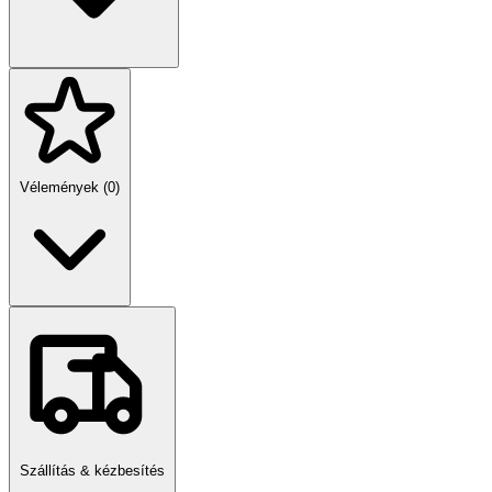
Vélemények (0)
Szállítás & kézbesítés