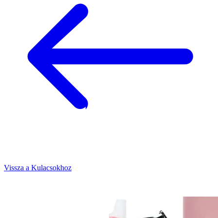
Vissza a Kulacsokhoz