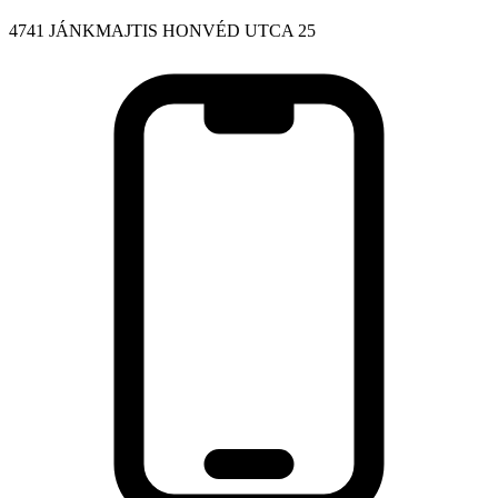
4741 JÁNKMAJTIS HONVÉD UTCA 25