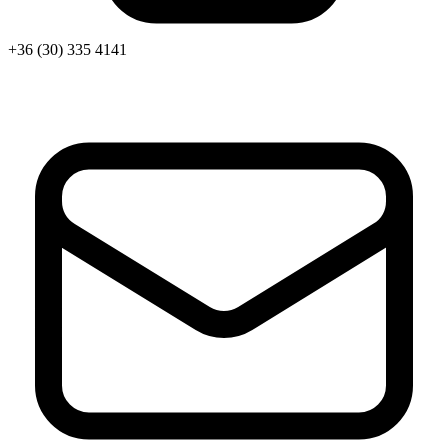
+36 (30) 335 4141