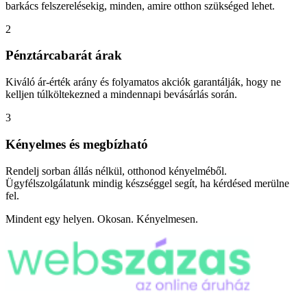
barkács felszerelésekig, minden, amire otthon szükséged lehet.
2
Pénztárcabarát árak
Kiváló ár-érték arány és folyamatos akciók garantálják, hogy ne
kelljen túlköltekezned a mindennapi bevásárlás során.
3
Kényelmes és megbízható
Rendelj sorban állás nélkül, otthonod kényelméből.
Ügyfélszolgálatunk mindig készséggel segít, ha kérdésed merülne
fel.
Mindent egy helyen. Okosan. Kényelmesen.