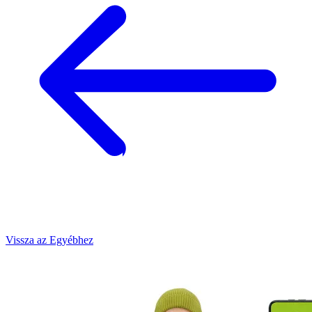
Vissza az Egyébhez