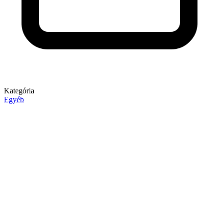
Kategória
Egyéb