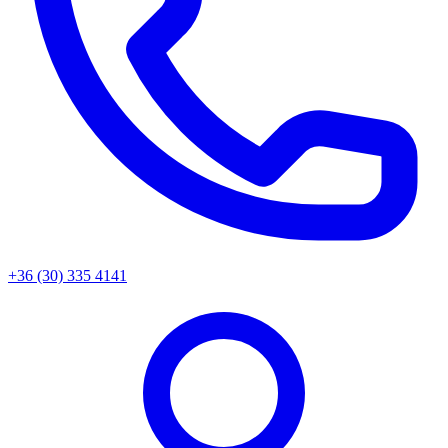
+36 (30) 335 4141