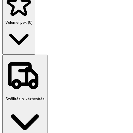
Vélemények (0)
Szállítás & kézbesítés