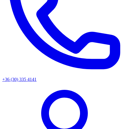
+36 (30) 335 4141