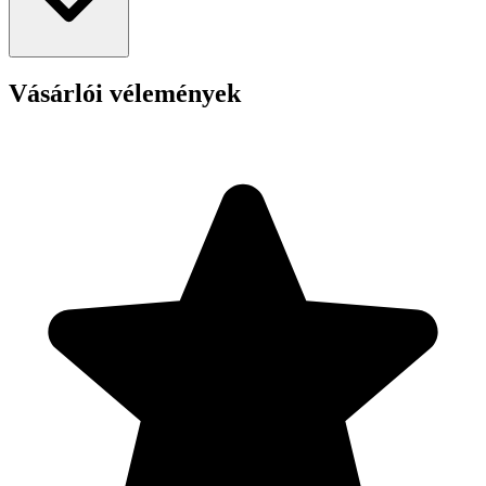
Vásárlói vélemények