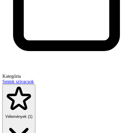
Kategória
Smink szivacsok
Vélemények (1)