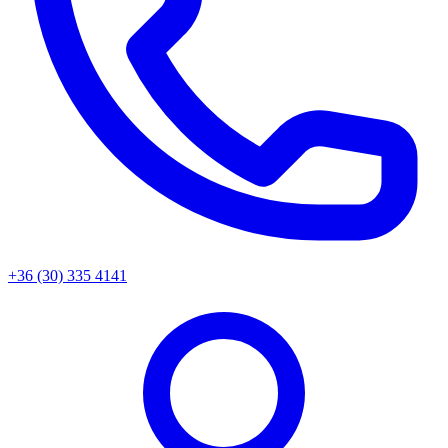
+36 (30) 335 4141