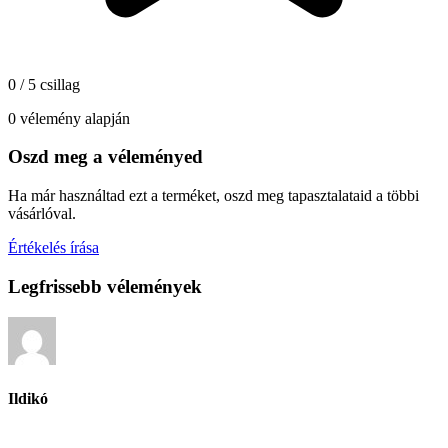
0 / 5 csillag
0 vélemény alapján
Oszd meg a véleményed
Ha már használtad ezt a terméket, oszd meg tapasztalataid a többi
vásárlóval.
Értékelés írása
Legfrissebb vélemények
Ildikó