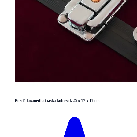
Bordó kozmetikai táska kulccsal, 25 x 17 x 17 cm