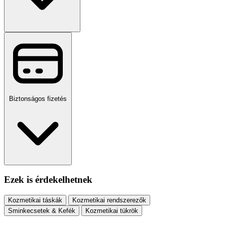
Biztonságos fizetés
Ezek is érdekelhetnek
Kozmetikai táskák
Kozmetikai rendszerezők
Sminkecsetek & Kefék
Kozmetikai tükrök