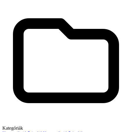
Kategóriák