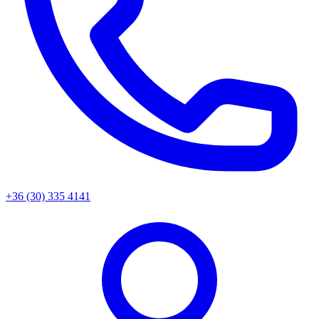
+36 (30) 335 4141