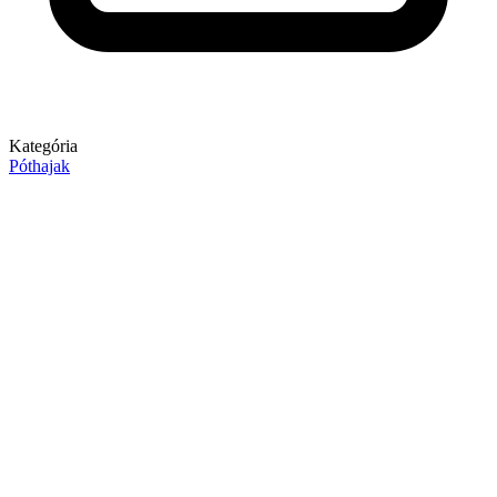
Kategória
Póthajak