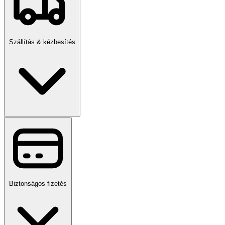
Szállítás & kézbesítés
Biztonságos fizetés