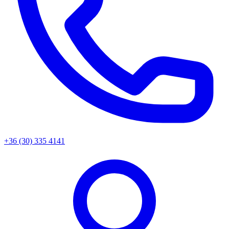
+36 (30) 335 4141