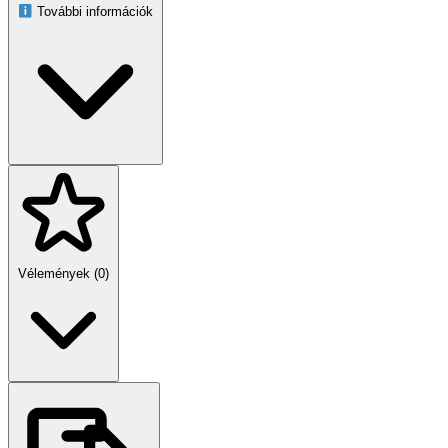
További információk
Vélemények (0)