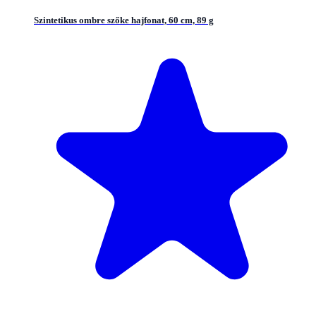
Szintetikus ombre szőke hajfonat, 60 cm, 89 g