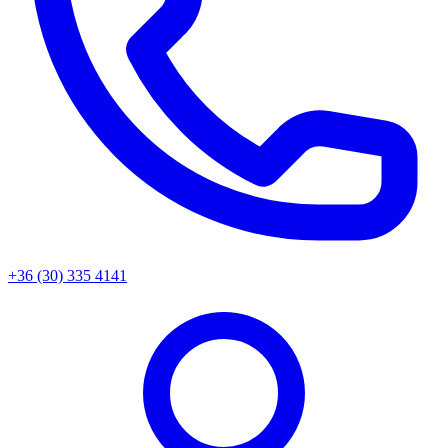
+36 (30) 335 4141