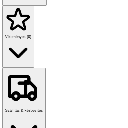
Vélemények (0)
Szállítás & kézbesítés