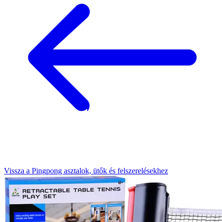
Vissza a Pingpong asztalok, ütők és felszerelésekhez