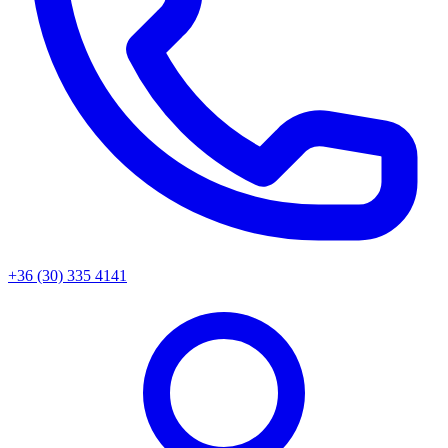
+36 (30) 335 4141