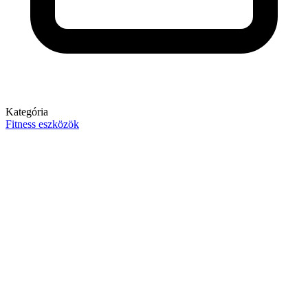
Kategória
Fitness eszközök