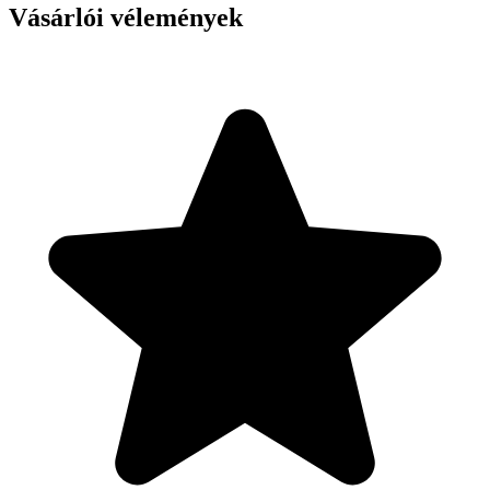
Vásárlói vélemények