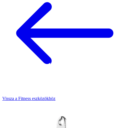
Vissza a Fitness eszközökhöz