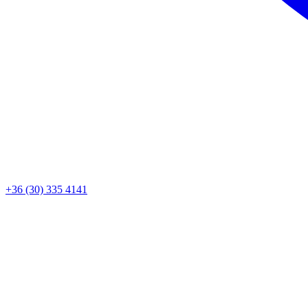
+36 (30) 335 4141