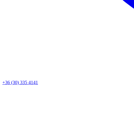
+36 (30) 335 4141