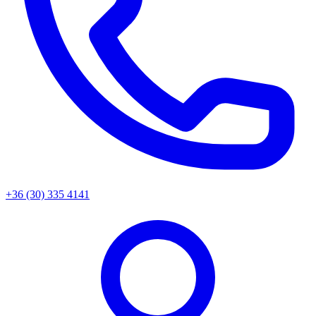
+36 (30) 335 4141