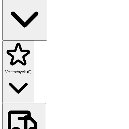
Vélemények (0)