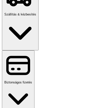
Szállítás & kézbesítés
Biztonságos fizetés