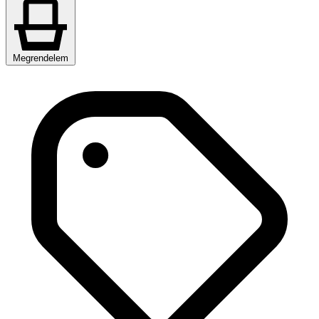
Megrendelem