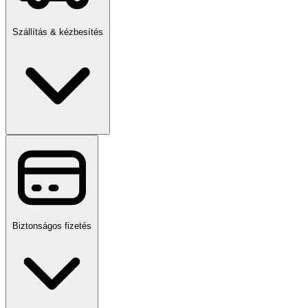
Szállítás & kézbesítés
Biztonságos fizetés