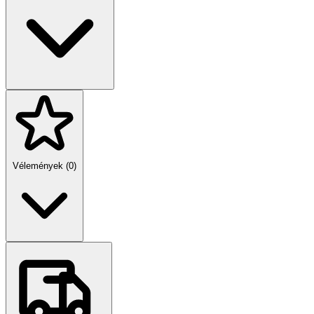
Vélemények (0)