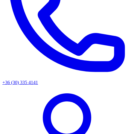
+36 (30) 335 4141