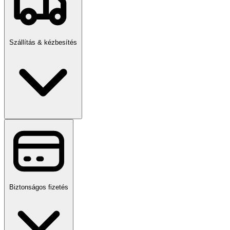
Szállítás & kézbesítés
Biztonságos fizetés