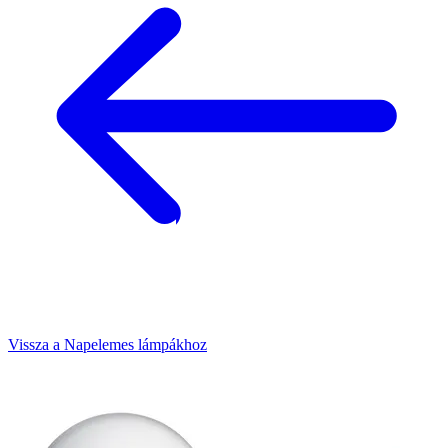
Vissza a Napelemes lámpákhoz