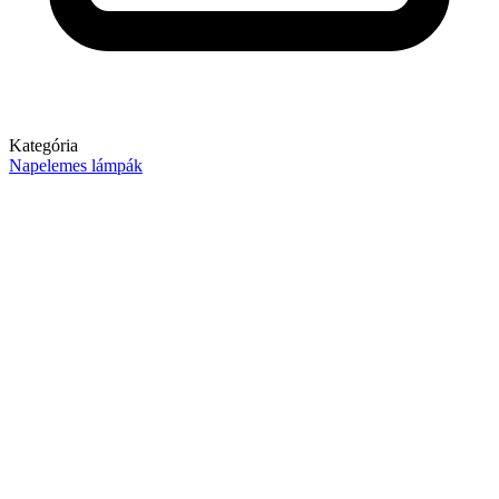
Kategória
Napelemes lámpák