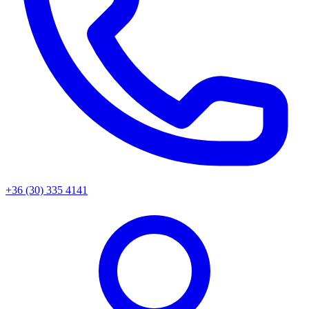
+36 (30) 335 4141