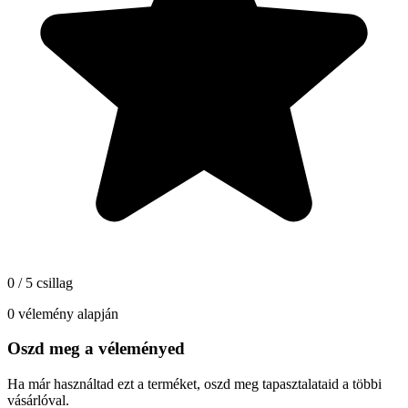
0 / 5 csillag
0 vélemény alapján
Oszd meg a véleményed
Ha már használtad ezt a terméket, oszd meg tapasztalataid a többi
vásárlóval.