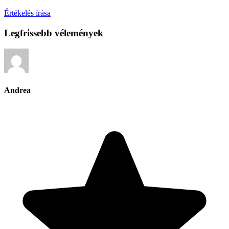
Értékelés írása
Legfrissebb vélemények
Andrea