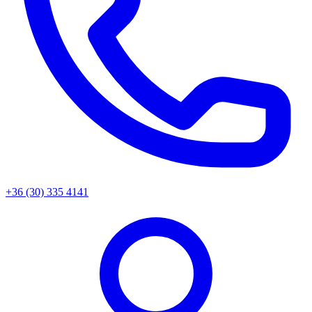
+36 (30) 335 4141