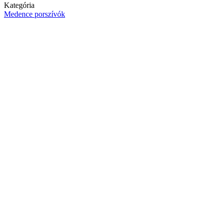
Kategória
Medence porszívók