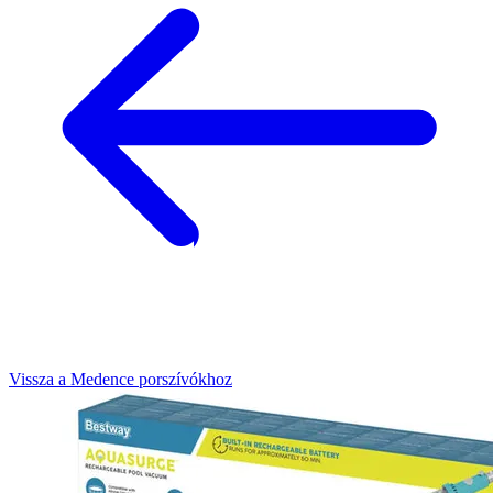
Vissza a Medence porszívókhoz