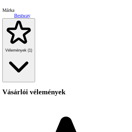
Márka
Bestway
Vélemények (1)
Vásárlói vélemények