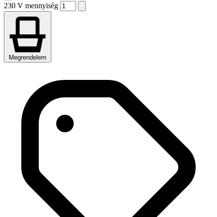
230 V mennyiség
Megrendelem