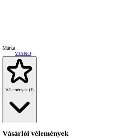
Márka
VIANO
Vélemények (1)
Vásárlói vélemények