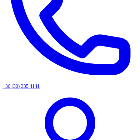
+36 (30) 335 4141