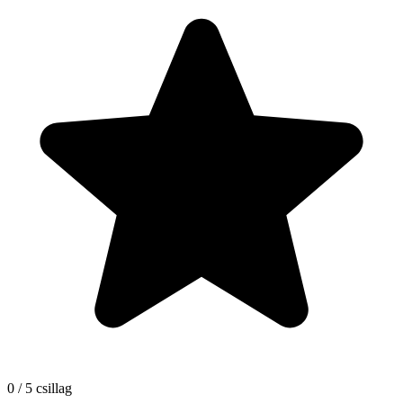
0 / 5 csillag