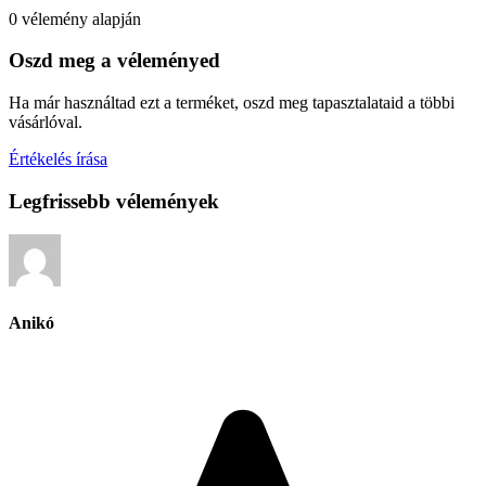
0 vélemény alapján
Oszd meg a véleményed
Ha már használtad ezt a terméket, oszd meg tapasztalataid a többi
vásárlóval.
Értékelés írása
Legfrissebb vélemények
Anikó