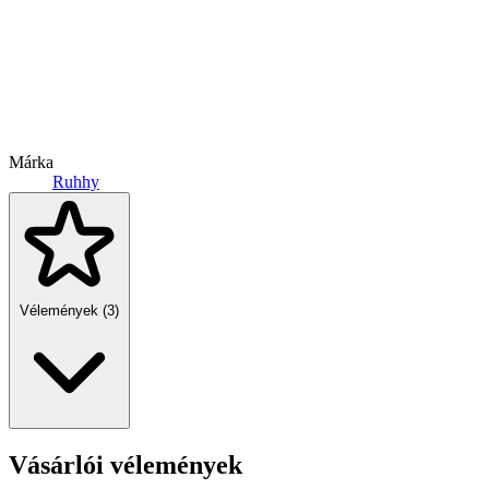
Márka
Ruhhy
Vélemények (3)
Vásárlói vélemények