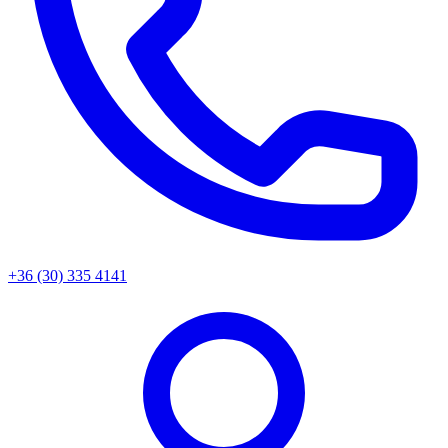
+36 (30) 335 4141