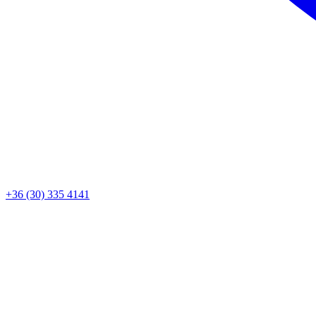
+36 (30) 335 4141