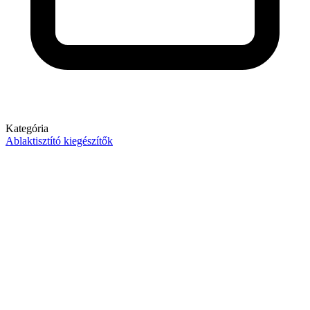
Kategória
Ablaktisztító kiegészítők