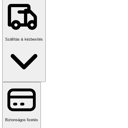
Szállítás & kézbesítés
Biztonságos fizetés