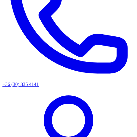
+36 (30) 335 4141