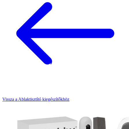
Vissza a Ablaktisztító kiegészítőkhöz