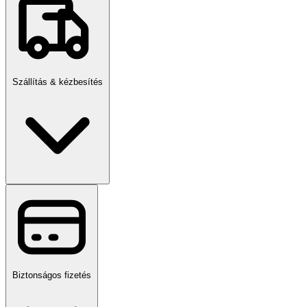
Szállítás & kézbesítés
Biztonságos fizetés