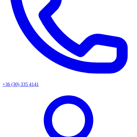
+36 (30) 335 4141