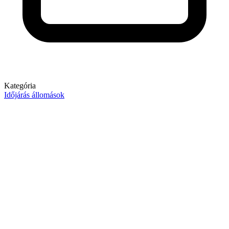
Kategória
Időjárás állomások