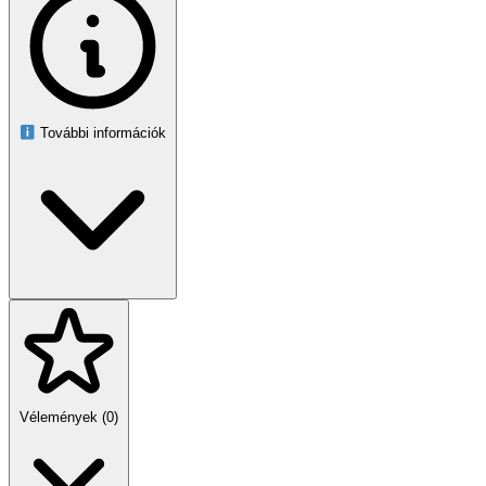
További információk
Vélemények (0)