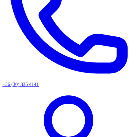
+36 (30) 335 4141