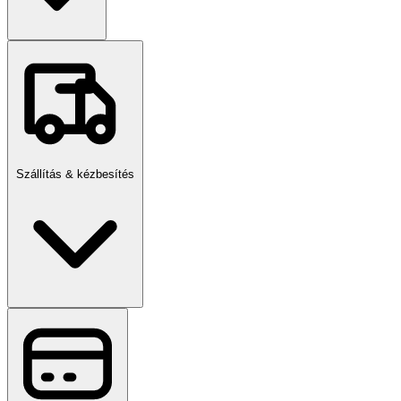
Szállítás & kézbesítés