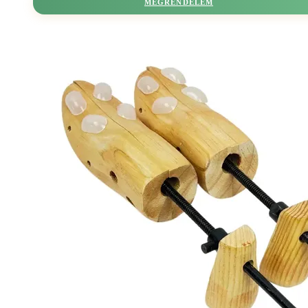
MEGRENDELEM