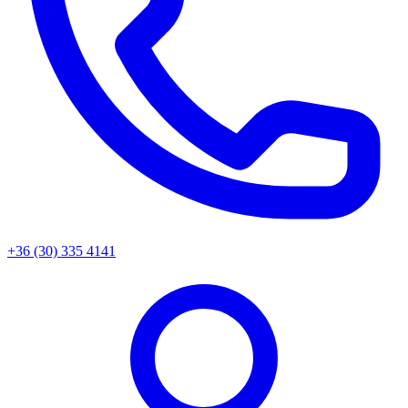
+36 (30) 335 4141