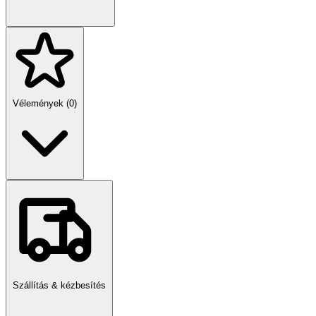
Vélemények (0)
Szállítás & kézbesítés