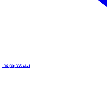
+36 (30) 335 4141