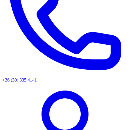
+36 (30) 335 4141