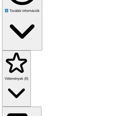
További információk
Vélemények (0)