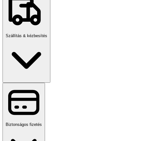
Szállítás & kézbesítés
Biztonságos fizetés