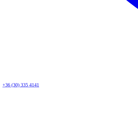
+36 (30) 335 4141